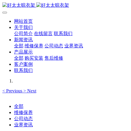
网站首页
关于我们
公司简介
在线留言
联系我们
新闻资讯
全部
维修保养
公司动态
业界资讯
产品展示
全部
购买安装
售后维修
客户案例
联系我们
<
Previous
>
Next
全部
维修保养
公司动态
业界资讯