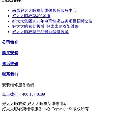
南昌好太太晾衣架维修售后服务中心
好太太晾衣架400客服
好太太集团2023年电商快递业务项目招标公告
好太太晾衣架售后_好太太晾衣架维修
好太太晾衣架产品最新保修政策
公司简介
购买安装
售后维修
联系我们
安装维修服务热线
点击拨打：400-187-8189
好太太晾衣架 好太太晾衣架维修电话
好太太晾衣架维修服务中心 Copyright © 版权所有