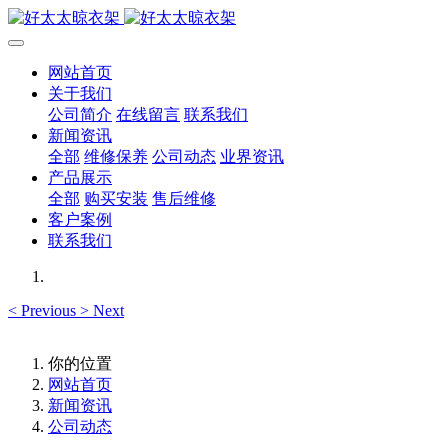
网站首页
关于我们
公司简介
在线留言
联系我们
新闻资讯
全部
维修保养
公司动态
业界资讯
产品展示
全部
购买安装
售后维修
客户案例
联系我们
<
Previous
>
Next
你的位置
网站首页
新闻资讯
公司动态