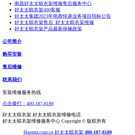
南昌好太太晾衣架维修售后服务中心
好太太晾衣架400客服
好太太集团2023年电商快递业务项目招标公告
好太太晾衣架售后_好太太晾衣架维修
好太太晾衣架产品最新保修政策
公司简介
购买安装
售后维修
联系我们
安装维修服务热线
点击拨打：400-187-8189
好太太晾衣架 好太太晾衣架维修电话
好太太晾衣架维修服务中心 Copyright © 版权所有
Haotata.com.cn 好太太晾衣架
400-187-8189