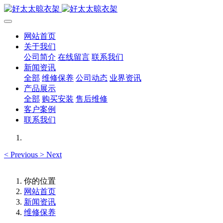
网站首页
关于我们
公司简介
在线留言
联系我们
新闻资讯
全部
维修保养
公司动态
业界资讯
产品展示
全部
购买安装
售后维修
客户案例
联系我们
<
Previous
>
Next
你的位置
网站首页
新闻资讯
维修保养