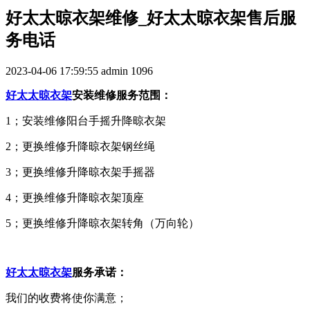
好太太晾衣架维修_好太太晾衣架售后服
务电话
2023-04-06 17:59:55
admin
1096
好太太晾衣架
安装维修服务范围：
1；安装维修阳台手摇升降晾衣架
2；更换维修升降晾衣架钢丝绳
3；更换维修升降晾衣架手摇器
4；更换维修升降晾衣架顶座
5；更换维修升降晾衣架转角（万向轮）
好太太晾衣架
服务承诺：
我们的收费将使你满意；