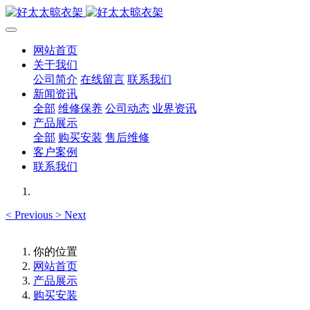
网站首页
关于我们
公司简介
在线留言
联系我们
新闻资讯
全部
维修保养
公司动态
业界资讯
产品展示
全部
购买安装
售后维修
客户案例
联系我们
<
Previous
>
Next
你的位置
网站首页
产品展示
购买安装