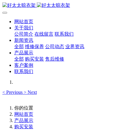
网站首页
关于我们
公司简介
在线留言
联系我们
新闻资讯
全部
维修保养
公司动态
业界资讯
产品展示
全部
购买安装
售后维修
客户案例
联系我们
<
Previous
>
Next
你的位置
网站首页
产品展示
购买安装