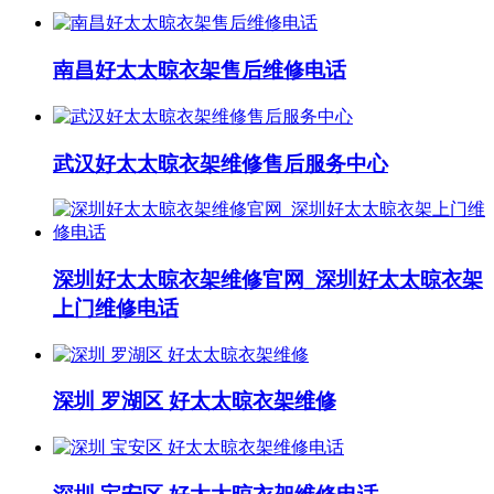
南昌好太太晾衣架售后维修电话
武汉好太太晾衣架维修售后服务中心
深圳好太太晾衣架维修官网_深圳好太太晾衣架
上门维修电话
深圳 罗湖区 好太太晾衣架维修