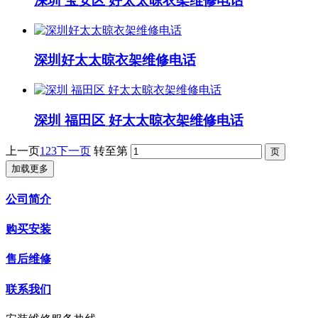
深圳 宝安区 好太太晾衣架维修电话
深圳好太太晾衣架维修电话
深圳 福田区 好太太晾衣架维修电话
上一页
1
2
3
下一页
转至第
加载更多
公司简介
购买安装
售后维修
联系我们