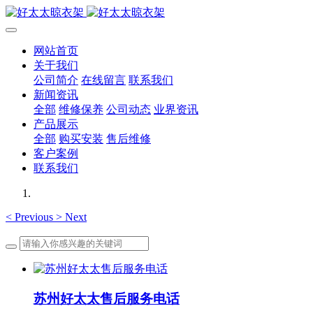
网站首页
关于我们
公司简介
在线留言
联系我们
新闻资讯
全部
维修保养
公司动态
业界资讯
产品展示
全部
购买安装
售后维修
客户案例
联系我们
<
Previous
>
Next
苏州好太太售后服务电话