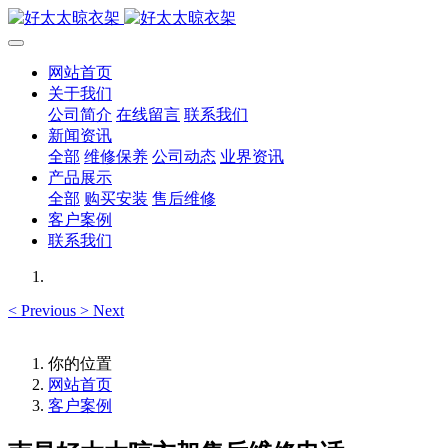
网站首页
关于我们
公司简介
在线留言
联系我们
新闻资讯
全部
维修保养
公司动态
业界资讯
产品展示
全部
购买安装
售后维修
客户案例
联系我们
<
Previous
>
Next
你的位置
网站首页
客户案例