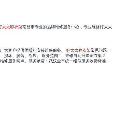
好太太晾衣架
南昌
市专业的品牌维修服务中心，专业维修好太太
为广大客户提供优质的安装维修服务。
好太太晾衣架
常见问题 ：
、损坏、脱落、断裂。 服务范围 1、维修自动升降晾衣架 2、
有维修服务网点。服务承诺：
武汉
全市统一维修服务收费标准，