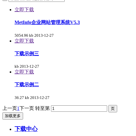
立即下载
MetInfo企业网站管理系统V5.3
5054.96 kb
2013-12-27
立即下载
下载示例三
kb
2013-12-27
立即下载
下载示例二
36.27 kb
2013-12-27
上一页
1
下一页
转至第
加载更多
下载中心