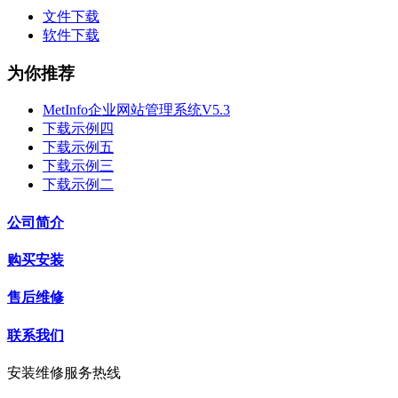
文件下载
软件下载
为你推荐
MetInfo企业网站管理系统V5.3
下载示例四
下载示例五
下载示例三
下载示例二
公司简介
购买安装
售后维修
联系我们
安装维修服务热线