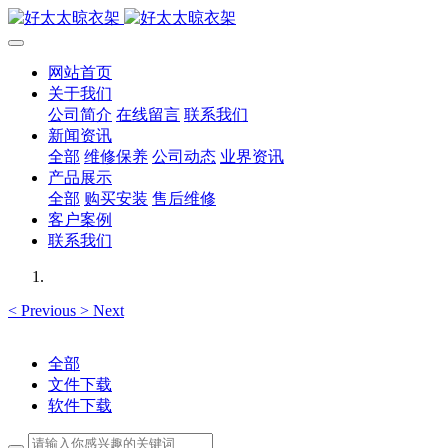
网站首页
关于我们
公司简介
在线留言
联系我们
新闻资讯
全部
维修保养
公司动态
业界资讯
产品展示
全部
购买安装
售后维修
客户案例
联系我们
<
Previous
>
Next
全部
文件下载
软件下载