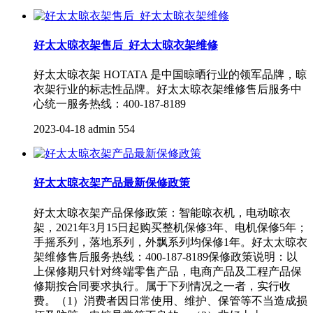
好太太晾衣架售后_好太太晾衣架维修
好太太晾衣架 HOTATA 是中国晾晒行业的领军品牌，晾
衣架行业的标志性品牌。好太太晾衣架维修售后服务中
心统一服务热线：400-187-8189
2023-04-18
admin
554
好太太晾衣架产品最新保修政策
好太太晾衣架产品保修政策：智能晾衣机，电动晾衣
架，2021年3月15日起购买整机保修3年、电机保修5年；
手摇系列，落地系列，外飘系列均保修1年。好太太晾衣
架维修售后服务热线：400-187-8189保修政策说明：以
上保修期只针对终端零售产品，电商产品及工程产品保
修期按合同要求执行。属于下列情况之一者，实行收
费。（1）消费者因日常使用、维护、保管等不当造成损