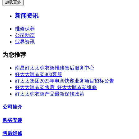
加载更多
新闻资讯
维修保养
公司动态
业界资讯
为您推荐
南昌好太太晾衣架维修售后服务中心
好太太晾衣架400客服
好太太集团2023年电商快递业务项目招标公告
好太太晾衣架售后_好太太晾衣架维修
好太太晾衣架产品最新保修政策
公司简介
购买安装
售后维修