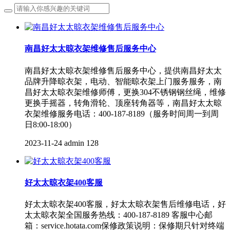
南昌好太太晾衣架维修售后服务中心
南昌好太太晾衣架维修售后服务中心，提供南昌好太太
品牌升降晾衣架，电动、智能晾衣架上门服务服务，南
昌好太太晾衣架维修师傅，更换304不锈钢钢丝绳，维修
更换手摇器，转角滑轮、顶座转角器等，南昌好太太晾
衣架维修服务电话：400-187-8189（服务时间周一到周
日8:00-18:00）
2023-11-24
admin
128
好太太晾衣架400客服
好太太晾衣架400客服，好太太晾衣架售后维修电话，好
太太晾衣架全国服务热线：400-187-8189 客服中心邮
箱：service.hotata.com保修政策说明：保修期只针对终端