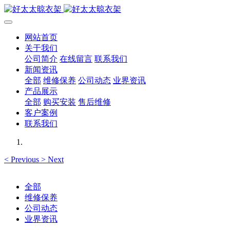
网站首页
关于我们
公司简介
在线留言
联系我们
新闻资讯
全部
维修保养
公司动态
业界资讯
产品展示
全部
购买安装
售后维修
客户案例
联系我们
<
Previous
>
Next
全部
维修保养
公司动态
业界资讯