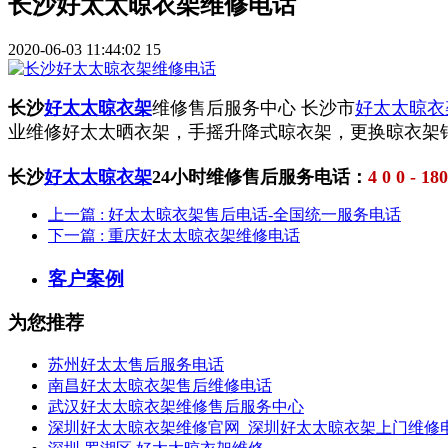
长沙好太太晾衣架维修电话
2020-06-03 11:44:02
15
长沙
好太太晾衣架
维修售后服务中心 长沙市
好太太晾衣
业维修好太太晒衣架，手摇升降式晾衣架，更换晾衣架
长沙
好太太晾衣架
24小时维修售后服务电话：
4 0 0 - 18
上一篇
: 好太太晾衣架售后电话-全国统一服务电话
下一篇
: 重庆好太太晾衣架维修电话
客户案例
为您推荐
苏州好太太售后服务电话
南昌好太太晾衣架售后维修电话
武汉好太太晾衣架维修售后服务中心
深圳好太太晾衣架维修官网_深圳好太太晾衣架上门维修