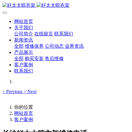
网站首页
关于我们
公司简介
在线留言
联系我们
新闻资讯
全部
维修保养
公司动态
业界资讯
产品展示
全部
购买安装
售后维修
客户案例
联系我们
<
Previous
>
Next
你的位置
网站首页
客户案例