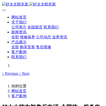
网站首页
关于我们
公司简介
在线留言
联系我们
新闻资讯
全部
维修保养
公司动态
业界资讯
产品展示
全部
购买安装
售后维修
客户案例
联系我们
<
Previous
>
Next
你的位置
网站首页
客户案例